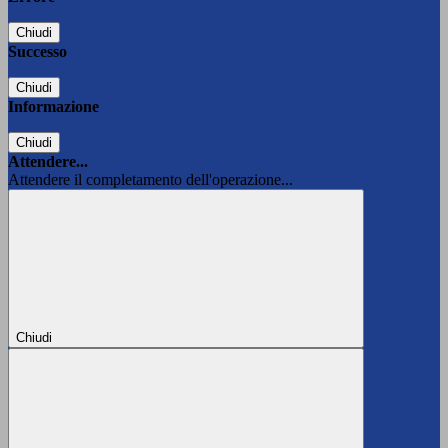
Chiudi
Successo
Chiudi
Informazione
Chiudi
Attendere...
Attendere il completamento dell'operazione...
Chiudi