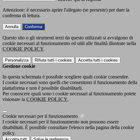
Attenzione: è necessario aprire l'allegato (se presente) per dare la
conferma di lettura.
Annulla
Conferma
Questo sito o gli strumenti terzi da questo utilizzati si avvalgono di
cookie necessari al funzionamento ed utili alle finalità illustrate nella
COOKIE POLICY
.
Personalizza
Rifiuta tutti
i cookies
Accetta tutti
i cookies
Gestione cookie
In questa schermata è possibile scegliere quali cookie consentire.
I cookie necessari sono quelli che consentono il funzionamento della
piattaforma e non è possibile disabilitarli.
Per conoscere quali sono i cookie necessari al funzionamento potete
visionare la
COOKIE POLICY
.
Cookie necessari per il funzionamento
I cookie necessari per il funzionamento non possono essere
disabilitati. È possibile consultare l'elenco nella pagina della cookie
policy.
Accetta tutti
Salva le preferenze