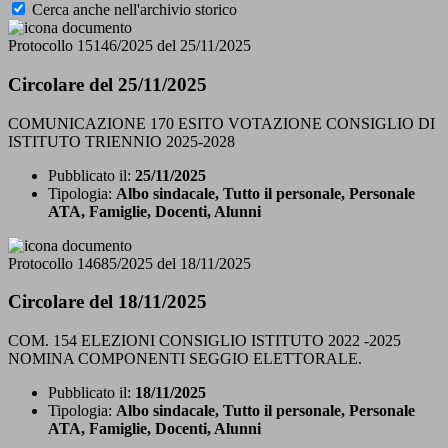
Cerca anche nell'archivio storico
Protocollo 15146/2025 del 25/11/2025
Circolare del 25/11/2025
COMUNICAZIONE 170 ESITO VOTAZIONE CONSIGLIO DI
ISTITUTO TRIENNIO 2025-2028
Pubblicato il:
25/11/2025
Tipologia:
Albo sindacale, Tutto il personale, Personale
ATA, Famiglie, Docenti, Alunni
Protocollo 14685/2025 del 18/11/2025
Circolare del 18/11/2025
COM. 154 ELEZIONI CONSIGLIO ISTITUTO 2022 -2025
NOMINA COMPONENTI SEGGIO ELETTORALE.
Pubblicato il:
18/11/2025
Tipologia:
Albo sindacale, Tutto il personale, Personale
ATA, Famiglie, Docenti, Alunni