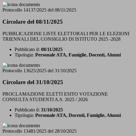
Protocollo 14137/2025 del 08/11/2025
Circolare del 08/11/2025
PUBBLICAZIONE LISTE ELETTORALI PER LE ELEZIONI
TRIENNALI DEL CONSIGLIO DI ISTITUTO 2025 -2028
Pubblicato il:
08/11/2025
Tipologia:
Personale ATA, Famiglie, Docenti, Alunni
Protocollo 13625/2025 del 31/10/2025
Circolare del 31/10/2025
PROCLAMAZIONE ELETTI ESITO VOTAZIONE
CONSULTA STUDENTI A.S. 2025 / 2026
Pubblicato il:
31/10/2025
Tipologia:
Personale ATA, Docenti, Famiglie, Alunni
Protocollo 13481/2025 del 28/10/2025