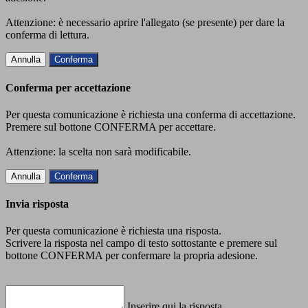
Attenzione: è necessario aprire l'allegato (se presente) per dare la
conferma di lettura.
Annulla
Conferma
Conferma per accettazione
Per questa comunicazione è richiesta una conferma di accettazione.
Premere sul bottone CONFERMA per accettare.
Attenzione: la scelta non sarà modificabile.
Annulla
Conferma
Invia risposta
Per questa comunicazione è richiesta una risposta.
Scrivere la risposta nel campo di testo sottostante e premere sul
bottone CONFERMA per confermare la propria adesione.
Inserire qui la risposta