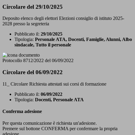
Circolare del 29/10/2025
Deposito elenco degli elettori Elezioni consiglio di istituto 2025-
2028 presso la segreteria
Pubblicato il:
29/10/2025
Tipologia:
Personale ATA, Docenti, Famiglie, Alunni, Albo
sindacale, Tutto il personale
Protocollo 8712/2022 del 06/09/2022
Circolare del 06/09/2022
11_ Circolare Richiesta attestati sui corsi di formazione
Pubblicato il:
06/09/2022
Tipologia:
Docenti, Personale ATA
Conferma adesione
Per questa comunicazione è richiesta un'adesione.
Premere sul bottone CONFERMA per confermare la propria
adesione.