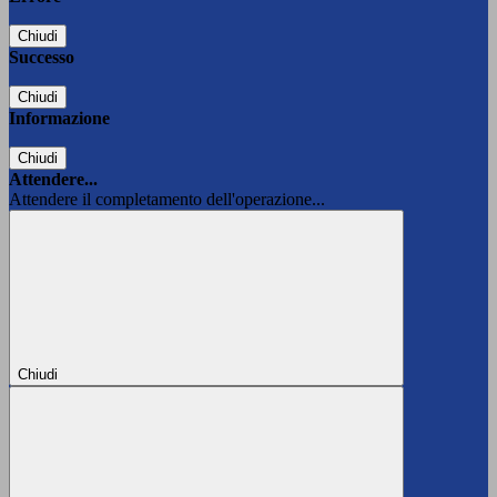
Chiudi
Successo
Chiudi
Informazione
Chiudi
Attendere...
Attendere il completamento dell'operazione...
Chiudi