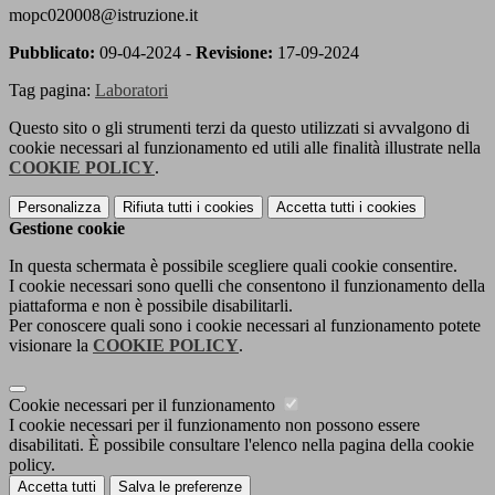
mopc020008@istruzione.it
Pubblicato:
09-04-2024 -
Revisione:
17-09-2024
Tag pagina:
Laboratori
Questo sito o gli strumenti terzi da questo utilizzati si avvalgono di
cookie necessari al funzionamento ed utili alle finalità illustrate nella
COOKIE POLICY
.
Personalizza
Rifiuta tutti
i cookies
Accetta tutti
i cookies
Gestione cookie
In questa schermata è possibile scegliere quali cookie consentire.
I cookie necessari sono quelli che consentono il funzionamento della
piattaforma e non è possibile disabilitarli.
Per conoscere quali sono i cookie necessari al funzionamento potete
visionare la
COOKIE POLICY
.
Cookie necessari per il funzionamento
I cookie necessari per il funzionamento non possono essere
disabilitati. È possibile consultare l'elenco nella pagina della cookie
policy.
Accetta tutti
Salva le preferenze