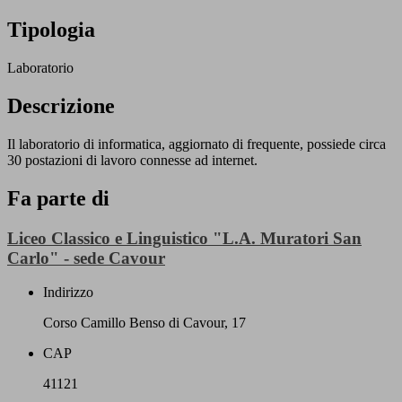
Tipologia
Laboratorio
Descrizione
Il laboratorio di informatica, aggiornato di frequente, possiede circa
30 postazioni di lavoro connesse ad internet.
Fa parte di
Liceo Classico e Linguistico "L.A. Muratori San
Carlo" - sede Cavour
Indirizzo
Corso Camillo Benso di Cavour, 17
CAP
41121