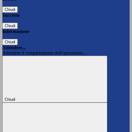
Chiudi
Successo
Chiudi
Informazione
Chiudi
Attendere...
Attendere il completamento dell'operazione...
Chiudi