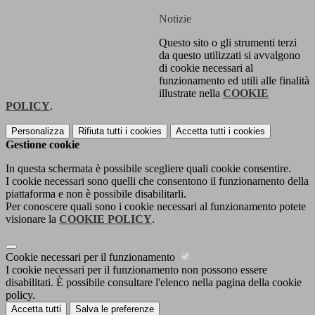
Notizie
Questo sito o gli strumenti terzi
da questo utilizzati si avvalgono
di cookie necessari al
funzionamento ed utili alle finalità
illustrate nella
COOKIE
POLICY
.
Personalizza
Rifiuta tutti
i cookies
Accetta tutti
i cookies
Gestione cookie
In questa schermata è possibile scegliere quali cookie consentire.
I cookie necessari sono quelli che consentono il funzionamento della
piattaforma e non è possibile disabilitarli.
Per conoscere quali sono i cookie necessari al funzionamento potete
visionare la
COOKIE POLICY
.
Cookie necessari per il funzionamento
I cookie necessari per il funzionamento non possono essere
disabilitati. È possibile consultare l'elenco nella pagina della cookie
policy.
Accetta tutti
Salva le preferenze