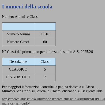
I numeri della scuola
Numero Alunni e Classi
Numero Alunni
1.310
Numero Classi
60
N° Classi del primo anno per indirizzo di studio A.S. 2025/26
Descrizione
Classi
CLASSICO
5
LINGUISTICO
7
Per maggiori informazioni consulta la pagina dedicata al Liceo
Muratori San Carlo su Scuola in Chiaro, cliccando sul seguente link
https://cercalatuascuola.istruzione.it/cercalatuascuola/istituti/MOPC02
muratori-san-carlo/