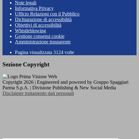
Note legali
Informativa Privacy
Ufficio Relazioni con il Pubblico
Dichiarazione di accessibilità
Obiettivi di accessibilità
Whistleblowing
Gestione consensi cookie
Amministrazione trasparente
Pagina visualizzata
3124
volte
Sezione Copyright
Copyright 2026 | Engineered and powered by Gruppo Spaggiari
Parma S.p.A. | Divisione Publishing & New Social Media
Disclaimer trattamento dati personali