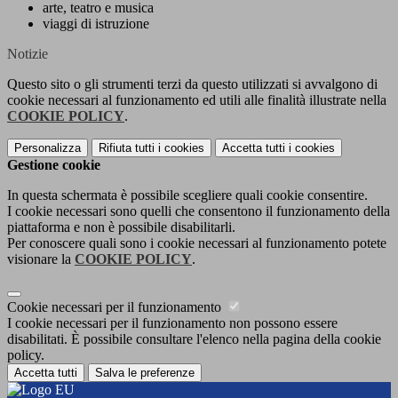
arte, teatro e musica
viaggi di istruzione
Notizie
Questo sito o gli strumenti terzi da questo utilizzati si avvalgono di
cookie necessari al funzionamento ed utili alle finalità illustrate nella
COOKIE POLICY
.
Personalizza
Rifiuta tutti
i cookies
Accetta tutti
i cookies
Gestione cookie
In questa schermata è possibile scegliere quali cookie consentire.
I cookie necessari sono quelli che consentono il funzionamento della
piattaforma e non è possibile disabilitarli.
Per conoscere quali sono i cookie necessari al funzionamento potete
visionare la
COOKIE POLICY
.
Cookie necessari per il funzionamento
I cookie necessari per il funzionamento non possono essere
disabilitati. È possibile consultare l'elenco nella pagina della cookie
policy.
Accetta tutti
Salva le preferenze