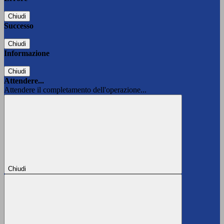
Chiudi
Successo
Chiudi
Informazione
Chiudi
Attendere...
Attendere il completamento dell'operazione...
Chiudi