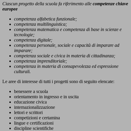
Ciascun progetto della scuola fa riferimento alle
competenze chiave
europee
competenza alfabetica funzionale;
competenza multilinguistica;
competenza matematica e competenza di base in scienze e
tecnologie;
competenza digitale;
competenza personale, sociale e capacità di imparare ad
imparare;
competenza sociale e civica in materia di cittadinanza;
competenza imprenditoriale;
competenza in materia di consapevolezza ed espressione
culturali.
Le aree di interesse di tutti i progetti sono di seguito elencate:
benessere a scuola
orientamento in ingresso e in uscita
educazione civica
internazionalizzazione
lettori e scrittori
competizioni e certamina
lingue e certificazioni
discipline scientifiche