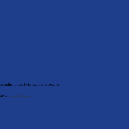
o indicato con le istruzioni necessarie.
ite la
Login Spaggiari