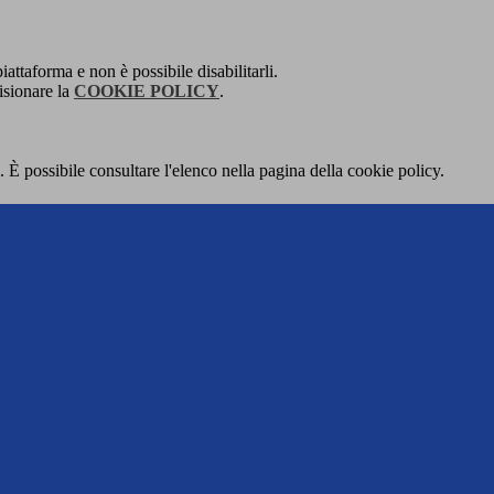
attaforma e non è possibile disabilitarli.
isionare la
COOKIE POLICY
.
 È possibile consultare l'elenco nella pagina della cookie policy.