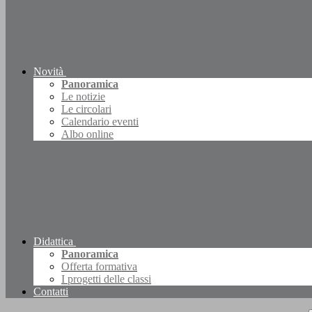
Novità
Panoramica
Le notizie
Le circolari
Calendario eventi
Albo online
Didattica
Panoramica
Offerta formativa
I progetti delle classi
Contatti