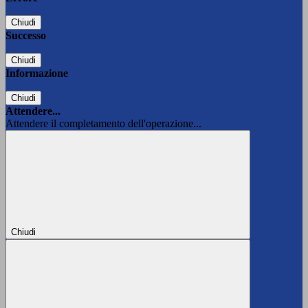
Chiudi
Successo
Chiudi
Informazione
Chiudi
Attendere...
Attendere il completamento dell'operazione...
Chiudi