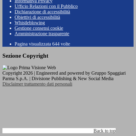
Informativa Privacy
Ufficio Relazioni con il Pubblico
Dichiarazione di accessibilità
Obiettivi di accessibilità
Whistleblowing
Gestione consensi cookie
Amministrazione trasparente
Pagina visualizzata
644
volte
Sezione Copyright
Copyright 2026 | Engineered and powered by Gruppo Spaggiari
Parma S.p.A. | Divisione Publishing & New Social Media
Disclaimer trattamento dati personali
Back to top