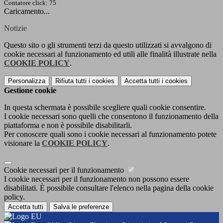
Contatore click: 75
Caricamento...
Notizie
Questo sito o gli strumenti terzi da questo utilizzati si avvalgono di
cookie necessari al funzionamento ed utili alle finalità illustrate nella
COOKIE POLICY
.
Personalizza
Rifiuta tutti
i cookies
Accetta tutti
i cookies
Gestione cookie
In questa schermata è possibile scegliere quali cookie consentire.
I cookie necessari sono quelli che consentono il funzionamento della
piattaforma e non è possibile disabilitarli.
Per conoscere quali sono i cookie necessari al funzionamento potete
visionare la
COOKIE POLICY
.
Cookie necessari per il funzionamento
I cookie necessari per il funzionamento non possono essere
disabilitati. È possibile consultare l'elenco nella pagina della cookie
policy.
Accetta tutti
Salva le preferenze