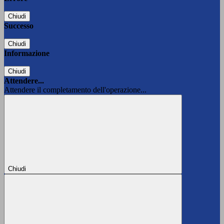
Chiudi
Successo
Chiudi
Informazione
Chiudi
Attendere...
Attendere il completamento dell'operazione...
Chiudi