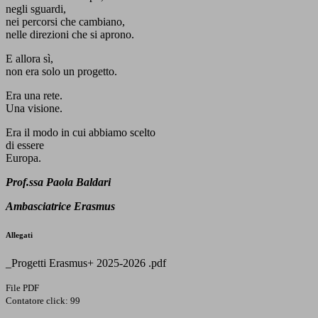
negli sguardi,
nei percorsi che cambiano,
nelle direzioni che si aprono.
E allora sì,
non era solo un progetto.
Era una rete.
Una visione.
Era il modo in cui abbiamo scelto
di essere
Europa.
Prof.ssa Paola Baldari
Ambasciatrice Erasmus
Allegati
_Progetti Erasmus+ 2025-2026 .pdf
File PDF
Contatore click: 99