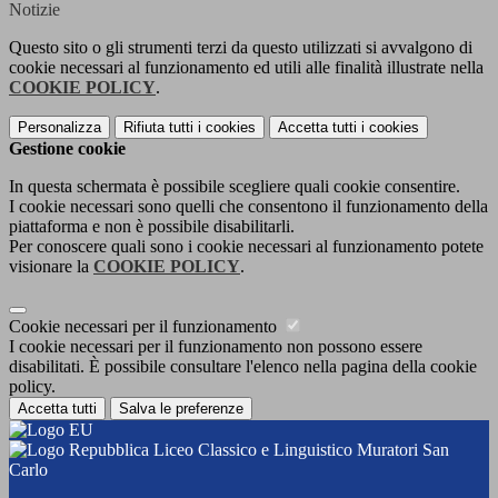
Notizie
Questo sito o gli strumenti terzi da questo utilizzati si avvalgono di
cookie necessari al funzionamento ed utili alle finalità illustrate nella
COOKIE POLICY
.
Personalizza
Rifiuta tutti
i cookies
Accetta tutti
i cookies
Gestione cookie
In questa schermata è possibile scegliere quali cookie consentire.
I cookie necessari sono quelli che consentono il funzionamento della
piattaforma e non è possibile disabilitarli.
Per conoscere quali sono i cookie necessari al funzionamento potete
visionare la
COOKIE POLICY
.
Cookie necessari per il funzionamento
I cookie necessari per il funzionamento non possono essere
disabilitati. È possibile consultare l'elenco nella pagina della cookie
policy.
Accetta tutti
Salva le preferenze
Liceo Classico e Linguistico Muratori San
Carlo