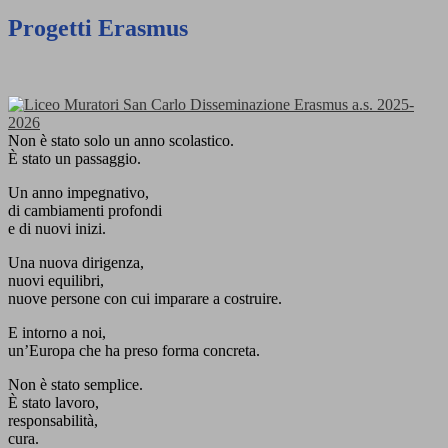
Progetti Erasmus
Non è stato solo un anno scolastico.
È stato un passaggio.
Un anno impegnativo,
di cambiamenti profondi
e di nuovi inizi.
Una nuova dirigenza,
nuovi equilibri,
nuove persone con cui imparare a costruire.
E intorno a noi,
un’Europa che ha preso forma concreta.
Non è stato semplice.
È stato lavoro,
responsabilità,
cura.