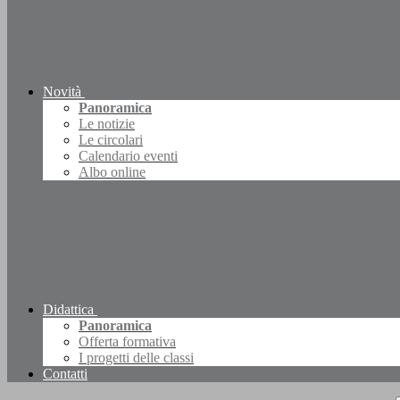
Novità
Panoramica
Le notizie
Le circolari
Calendario eventi
Albo online
Didattica
Panoramica
Offerta formativa
I progetti delle classi
Contatti