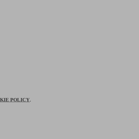
KIE POLICY
.