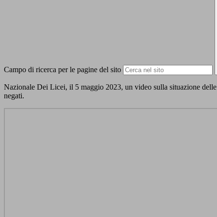
Campo di ricerca per le pagine del sito
Nazionale Dei Licei, il 5 maggio 2023, un video sulla situazione delle d
negati.