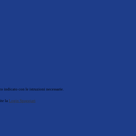
o indicato con le istruzioni necessarie.
ite la
Login Spaggiari