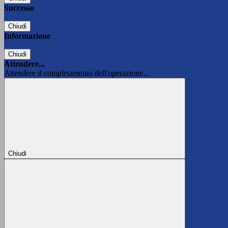
Successo
Chiudi
Informazione
Chiudi
Attendere...
Attendere il completamento dell'operazione...
Chiudi