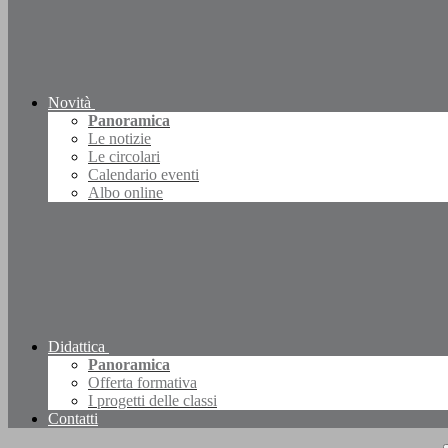
Novità
Panoramica
Le notizie
Le circolari
Calendario eventi
Albo online
Didattica
Panoramica
Offerta formativa
I progetti delle classi
Contatti