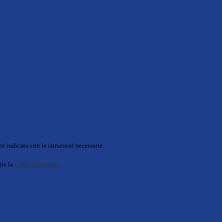
o indicato con le istruzioni necessarie.
ite la
Login Spaggiari