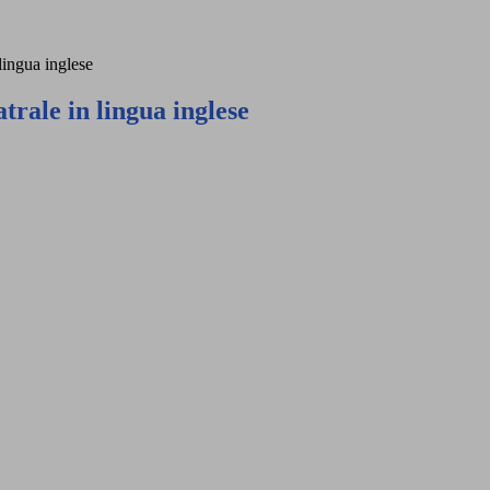
 lingua inglese
atrale in lingua inglese