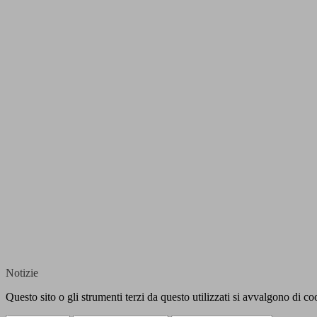
Notizie
Questo sito o gli strumenti terzi da questo utilizzati si avvalgono di coo