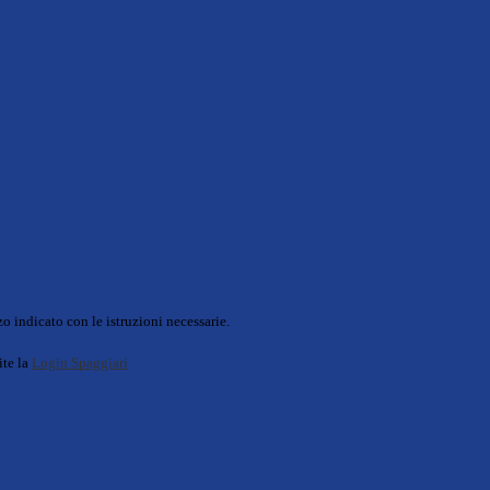
o indicato con le istruzioni necessarie.
ite la
Login Spaggiari