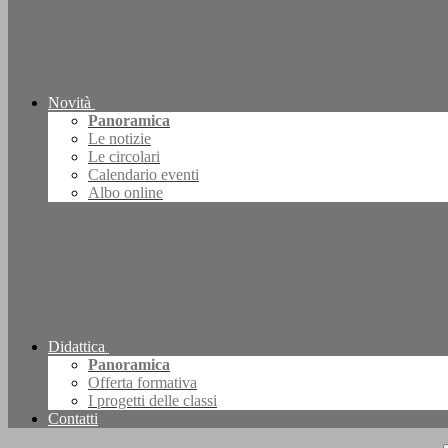
Novità
Panoramica
Le notizie
Le circolari
Calendario eventi
Albo online
Didattica
Panoramica
Offerta formativa
I progetti delle classi
Contatti