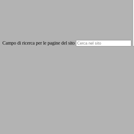
Campo di ricerca per le pagine del sito