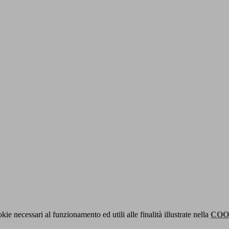
kie necessari al funzionamento ed utili alle finalità illustrate nella
COO