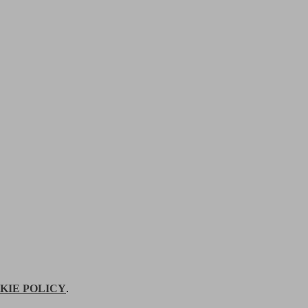
KIE POLICY
.