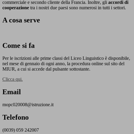
commerciale e secondo cliente della Francia. Inoltre, gli
accordi di
cooperazione
tra i nostri due paesi sono numerosi in tutti i settori.
A cosa serve
Come si fa
Per le iscrizioni alle prime classi del Liceo Linguistico è disponibile,
nel mese di gennaio di ogni anno, la procedura online sul sito del
MIUR, a cui si accede dal pulsante sottostante.
Clicca qui.
Email
mopc020008@istruzione.it
Telefono
(0039) 059 242007