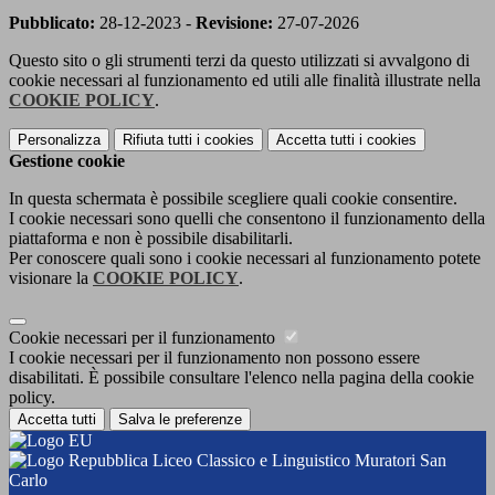
Pubblicato:
28-12-2023 -
Revisione:
27-07-2026
Questo sito o gli strumenti terzi da questo utilizzati si avvalgono di
cookie necessari al funzionamento ed utili alle finalità illustrate nella
COOKIE POLICY
.
Personalizza
Rifiuta tutti
i cookies
Accetta tutti
i cookies
Gestione cookie
In questa schermata è possibile scegliere quali cookie consentire.
I cookie necessari sono quelli che consentono il funzionamento della
piattaforma e non è possibile disabilitarli.
Per conoscere quali sono i cookie necessari al funzionamento potete
visionare la
COOKIE POLICY
.
Cookie necessari per il funzionamento
I cookie necessari per il funzionamento non possono essere
disabilitati. È possibile consultare l'elenco nella pagina della cookie
policy.
Accetta tutti
Salva le preferenze
Liceo Classico e Linguistico Muratori San
Carlo