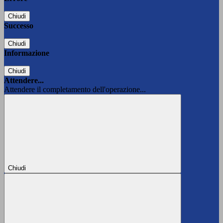
Chiudi
Successo
Chiudi
Informazione
Chiudi
Attendere...
Attendere il completamento dell'operazione...
Chiudi