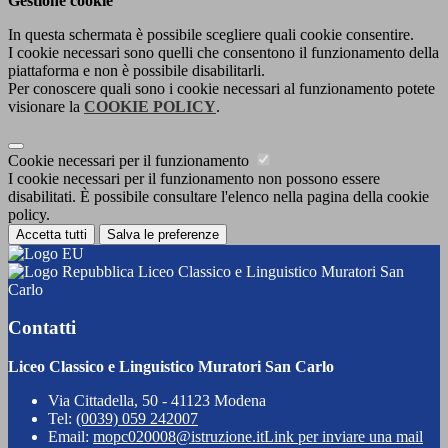
Gestione cookie
In questa schermata è possibile scegliere quali cookie consentire.
I cookie necessari sono quelli che consentono il funzionamento della
piattaforma e non è possibile disabilitarli.
Per conoscere quali sono i cookie necessari al funzionamento potete
visionare la
COOKIE POLICY
.
Cookie necessari per il funzionamento
I cookie necessari per il funzionamento non possono essere
disabilitati. È possibile consultare l'elenco nella pagina della cookie
policy.
Accetta tutti
Salva le preferenze
Liceo Classico e Linguistico Muratori San
Carlo
Contatti
Liceo Classico e Linguistico Muratori San Carlo
Via Cittadella, 50 - 41123 Modena
Tel:
(0039) 059 242007
Email:
mopc020008@istruzione.it
Link per inviare una mail