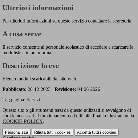
Ulteriori informazioni
Per ulteriori informazioni su questo servizio contattare la segreteria.
A cosa serve
Il servizio consente al personale scolastico di accedere e scaricare la
modulistica in autonomia.
Descrizione breve
Elenco moduli scaricabili dal sito web.
Pubblicato:
28-12-2023 -
Revisione:
04-06-2026
Tag pagina:
Servizi
Questo sito o gli strumenti terzi da questo utilizzati si avvalgono di
cookie necessari al funzionamento ed utili alle finalità illustrate nella
COOKIE POLICY
.
Personalizza
Rifiuta tutti
i cookies
Accetta tutti
i cookies