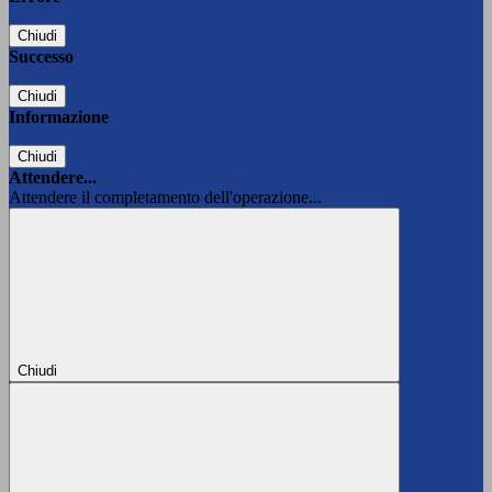
Chiudi
Successo
Chiudi
Informazione
Chiudi
Attendere...
Attendere il completamento dell'operazione...
Chiudi