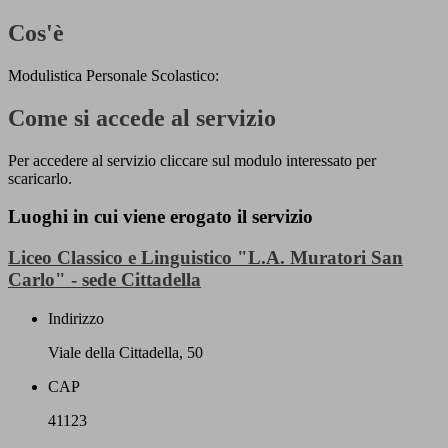
Cos'è
Modulistica Personale Scolastico:
Come si accede al servizio
Per accedere al servizio cliccare sul modulo interessato per
scaricarlo.
Luoghi in cui viene erogato il servizio
Liceo Classico e Linguistico "L.A. Muratori San
Carlo" - sede Cittadella
Indirizzo
Viale della Cittadella, 50
CAP
41123