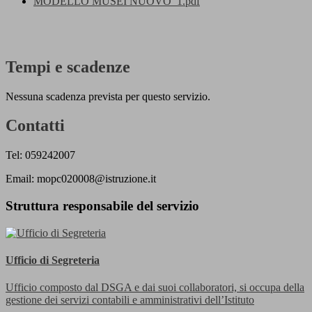
MODELLO MUSEI NUOVO_1.pdf
Tempi e scadenze
Nessuna scadenza prevista per questo servizio.
Contatti
Tel: 059242007
Email: mopc020008@istruzione.it
Struttura responsabile del servizio
Ufficio di Segreteria
Ufficio composto dal DSGA e dai suoi collaboratori, si occupa della
gestione dei servizi contabili e amministrativi dell’Istituto