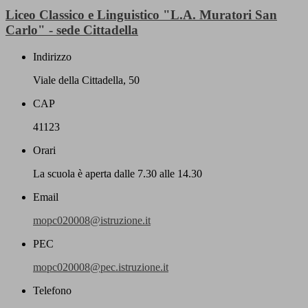
Liceo Classico e Linguistico "L.A. Muratori San
Carlo" - sede Cittadella
Indirizzo
Viale della Cittadella, 50
CAP
41123
Orari
La scuola è aperta dalle 7.30 alle 14.30
Email
mopc020008@istruzione.it
PEC
mopc020008@pec.istruzione.it
Telefono