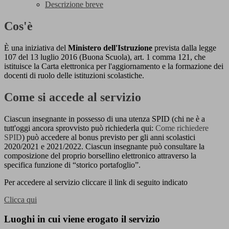
Descrizione breve
Cos'è
È una iniziativa del
Ministero dell'Istruzione
prevista dalla legge
107 del 13 luglio 2016 (Buona Scuola), art. 1 comma 121, che
istituisce la Carta elettronica per l'aggiornamento e la formazione dei
docenti di ruolo delle istituzioni scolastiche.
Come si accede al servizio
Ciascun insegnante in possesso di una utenza SPID (chi ne è a
tutt'oggi ancora sprovvisto può richiederla qui:
Come richiedere
SPID
) può accedere al bonus previsto per gli anni scolastici
2020/2021 e 2021/2022. Ciascun insegnante può consultare la
composizione del proprio borsellino elettronico attraverso la
specifica funzione di “storico portafoglio”.
Per accedere al servizio cliccare il link di seguito indicato
Clicca qui
Luoghi in cui viene erogato il servizio