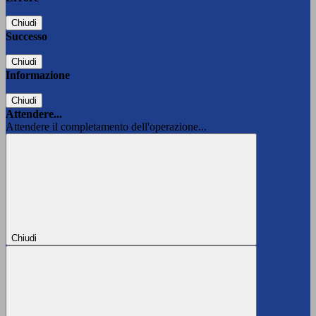
Chiudi
Successo
Chiudi
Informazione
Chiudi
Attendere...
Attendere il completamento dell'operazione...
Chiudi