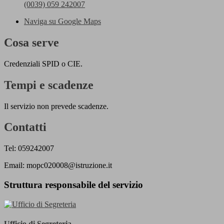
(0039) 059 242007
Naviga su Google Maps
Cosa serve
Credenziali SPID o CIE.
Tempi e scadenze
Il servizio non prevede scadenze.
Contatti
Tel: 059242007
Email: mopc020008@istruzione.it
Struttura responsabile del servizio
Ufficio di Segreteria