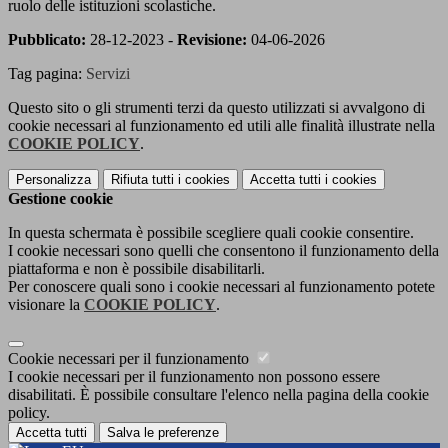
ruolo delle istituzioni scolastiche.
Pubblicato:
28-12-2023 -
Revisione:
04-06-2026
Tag pagina:
Servizi
Questo sito o gli strumenti terzi da questo utilizzati si avvalgono di
cookie necessari al funzionamento ed utili alle finalità illustrate nella
COOKIE POLICY
.
Personalizza
Rifiuta tutti
i cookies
Accetta tutti
i cookies
Gestione cookie
In questa schermata è possibile scegliere quali cookie consentire.
I cookie necessari sono quelli che consentono il funzionamento della
piattaforma e non è possibile disabilitarli.
Per conoscere quali sono i cookie necessari al funzionamento potete
visionare la
COOKIE POLICY
.
Cookie necessari per il funzionamento
I cookie necessari per il funzionamento non possono essere
disabilitati. È possibile consultare l'elenco nella pagina della cookie
policy.
Accetta tutti
Salva le preferenze