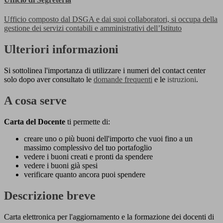
Ufficio composto dal DSGA e dai suoi collaboratori, si occupa della
gestione dei servizi contabili e amministrativi dell’Istituto
Ulteriori informazioni
Si sottolinea l'importanza di utilizzare i numeri del contact center
solo dopo aver consultato le
domande frequenti
e le
istruzioni
.
A cosa serve
Carta del Docente
ti permette di:
creare uno o più buoni dell'importo che vuoi fino a un
massimo complessivo del tuo portafoglio
vedere i buoni creati e pronti da spendere
vedere i buoni già spesi
verificare quanto ancora puoi spendere
Descrizione breve
Carta elettronica per l'aggiornamento e la formazione dei docenti di