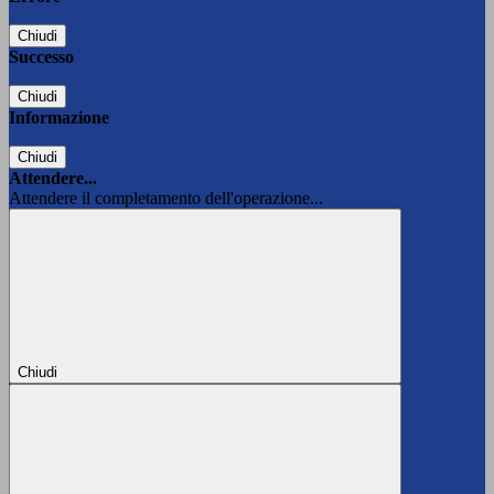
Chiudi
Successo
Chiudi
Informazione
Chiudi
Attendere...
Attendere il completamento dell'operazione...
Chiudi