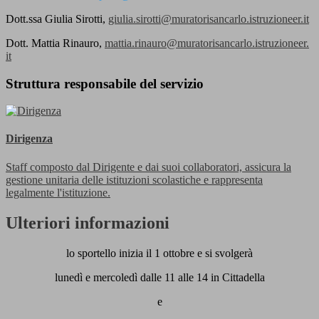
Dott.ssa
Giulia Sirotti,
giulia.sirotti@
muratorisancarlo.istruzioneer.
it
Dott.
Mattia Rinauro,
mattia.rinauro@
muratorisancarlo.istruzioneer.
it
Struttura responsabile del servizio
Dirigenza
Staff composto dal Dirigente e dai suoi collaboratori, assicura la
gestione unitaria delle istituzioni scolastiche e rappresenta
legalmente l'istituzione.
Ulteriori informazioni
lo sportello inizia il 1 ottobre e si svolgerà
lunedì e mercoledì dalle 11 alle 14 in Cittadella
e