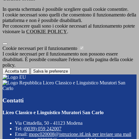
In questa schermata è possibile scegliere quali cookie consentire.
I cookie necessari sono quelli che consentono il funzionamento della
piattaforma e non è possibile disabilitarli.
Per conoscere quali sono i cookie necessari al funzionamento potete
visionare la
COOKIE POLICY
.
Cookie necessari per il funzionamento
I cookie necessari per il funzionamento non possono essere
disabilitati. È possibile consultare l'elenco nella pagina della cookie
policy.
Accetta tutti
Salva le preferenze
Liceo Classico e Linguistico Muratori San
Carlo
Contatti
Liceo Classico e Linguistico Muratori San Carlo
Via Cittadella, 50 - 41123 Modena
Tel:
(0039) 059 242007
Email:
mopc020008@istruzione.it
Link per inviare una mail