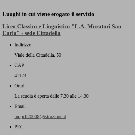
Luoghi in cui viene erogato il servizio
Liceo Classico e Linguistico "L.A. Muratori San
Carlo" - sede Cittadella
Indirizzo
Viale della Cittadella, 50
CAP
41123
Orari
La scuola è aperta dalle 7.30 alle 14.30
Email
mopc020008@istruzione.it
PEC