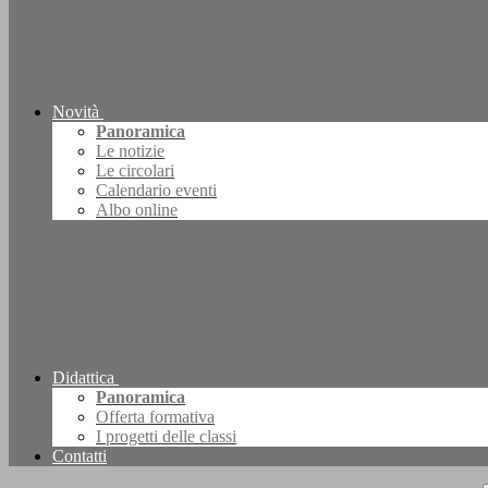
Novità
Panoramica
Le notizie
Le circolari
Calendario eventi
Albo online
Didattica
Panoramica
Offerta formativa
I progetti delle classi
Contatti