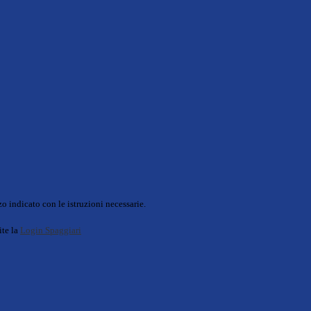
o indicato con le istruzioni necessarie.
ite la
Login Spaggiari