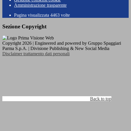
Amministrazione trasparente
Pagina visualizzata
4463
volte
Sezione Copyright
Copyright 2026 | Engineered and powered by Gruppo Spaggiari
Parma S.p.A. | Divisione Publishing & New Social Media
Disclaimer trattamento dati personali
Back to top