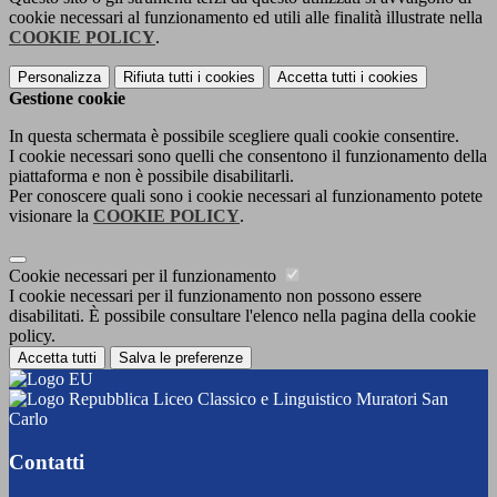
cookie necessari al funzionamento ed utili alle finalità illustrate nella
COOKIE POLICY
.
Personalizza
Rifiuta tutti
i cookies
Accetta tutti
i cookies
Gestione cookie
In questa schermata è possibile scegliere quali cookie consentire.
I cookie necessari sono quelli che consentono il funzionamento della
piattaforma e non è possibile disabilitarli.
Per conoscere quali sono i cookie necessari al funzionamento potete
visionare la
COOKIE POLICY
.
Cookie necessari per il funzionamento
I cookie necessari per il funzionamento non possono essere
disabilitati. È possibile consultare l'elenco nella pagina della cookie
policy.
Accetta tutti
Salva le preferenze
Liceo Classico e Linguistico Muratori San
Carlo
Contatti