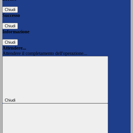
Chiudi
Successo
Chiudi
Informazione
Chiudi
Attendere...
Attendere il completamento dell'operazione...
Chiudi