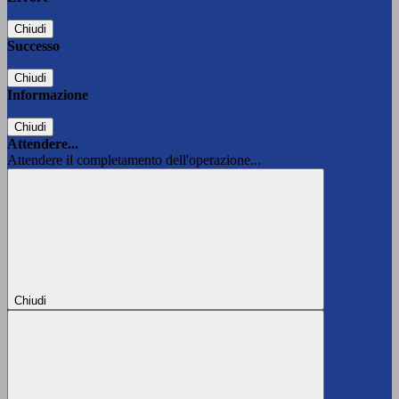
Chiudi
Successo
Chiudi
Informazione
Chiudi
Attendere...
Attendere il completamento dell'operazione...
Chiudi