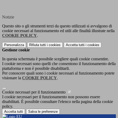
Notizie
Questo sito o gli strumenti terzi da questo utilizzati si avvalgono di
cookie necessari al funzionamento ed utili alle finalità illustrate nella
COOKIE POLICY
.
Personalizza
Rifiuta tutti
i cookies
Accetta tutti
i cookies
Gestione cookie
In questa schermata è possibile scegliere quali cookie consentire.
I cookie necessari sono quelli che consentono il funzionamento della
piattaforma e non è possibile disabilitarli.
Per conoscere quali sono i cookie necessari al funzionamento potete
visionare la
COOKIE POLICY
.
Cookie necessari per il funzionamento
I cookie necessari per il funzionamento non possono essere
disabilitati. È possibile consultare l'elenco nella pagina della cookie
policy.
Accetta tutti
Salva le preferenze