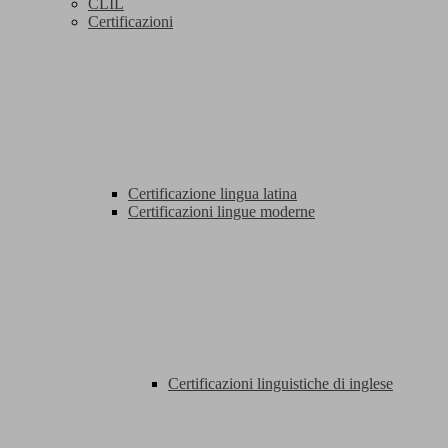
CLIL
Certificazioni
Certificazione lingua latina
Certificazioni lingue moderne
Certificazioni linguistiche di inglese