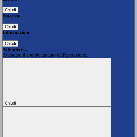
Chiudi
Successo
Chiudi
Informazione
Chiudi
Attendere...
Attendere il completamento dell'operazione...
Chiudi