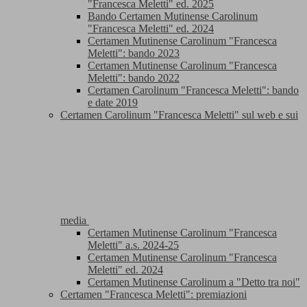
"Francesca Meletti" ed. 2025
Bando Certamen Mutinense Carolinum
"Francesca Meletti" ed. 2024
Certamen Mutinense Carolinum "Francesca
Meletti": bando 2023
Certamen Mutinense Carolinum "Francesca
Meletti": bando 2022
Certamen Carolinum "Francesca Meletti": bando
e date 2019
Certamen Carolinum "Francesca Meletti" sul web e sui
media
Certamen Mutinense Carolinum "Francesca
Meletti" a.s. 2024-25
Certamen Mutinense Carolinum "Francesca
Meletti" ed. 2024
Certamen Mutinense Carolinum a "Detto tra noi"
Certamen "Francesca Meletti": premiazioni