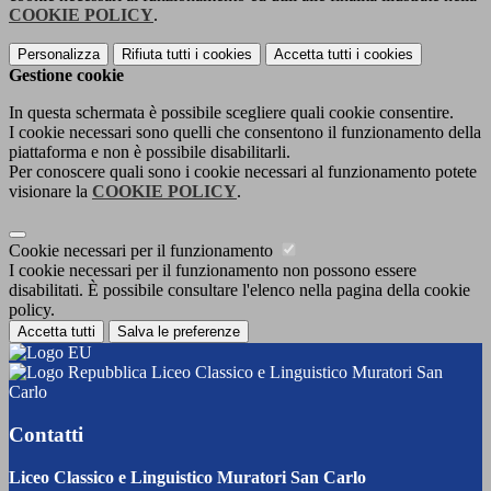
COOKIE POLICY
.
Personalizza
Rifiuta tutti
i cookies
Accetta tutti
i cookies
Gestione cookie
In questa schermata è possibile scegliere quali cookie consentire.
I cookie necessari sono quelli che consentono il funzionamento della
piattaforma e non è possibile disabilitarli.
Per conoscere quali sono i cookie necessari al funzionamento potete
visionare la
COOKIE POLICY
.
Cookie necessari per il funzionamento
I cookie necessari per il funzionamento non possono essere
disabilitati. È possibile consultare l'elenco nella pagina della cookie
policy.
Accetta tutti
Salva le preferenze
Liceo Classico e Linguistico Muratori San
Carlo
Contatti
Liceo Classico e Linguistico Muratori San Carlo