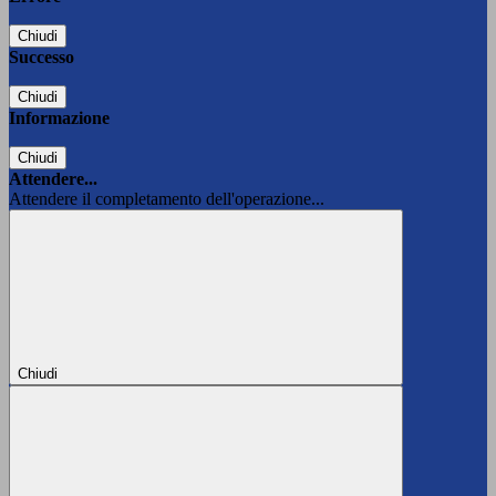
Chiudi
Successo
Chiudi
Informazione
Chiudi
Attendere...
Attendere il completamento dell'operazione...
Chiudi