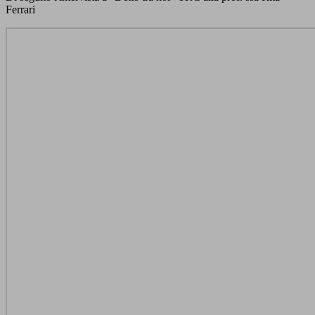
Ferrari