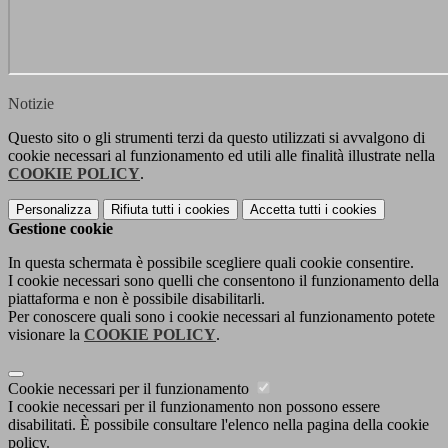
Notizie
Questo sito o gli strumenti terzi da questo utilizzati si avvalgono di
cookie necessari al funzionamento ed utili alle finalità illustrate nella
COOKIE POLICY
.
Personalizza
Rifiuta tutti
i cookies
Accetta tutti
i cookies
Gestione cookie
In questa schermata è possibile scegliere quali cookie consentire.
I cookie necessari sono quelli che consentono il funzionamento della
piattaforma e non è possibile disabilitarli.
Per conoscere quali sono i cookie necessari al funzionamento potete
visionare la
COOKIE POLICY
.
Cookie necessari per il funzionamento
I cookie necessari per il funzionamento non possono essere
disabilitati. È possibile consultare l'elenco nella pagina della cookie
policy.