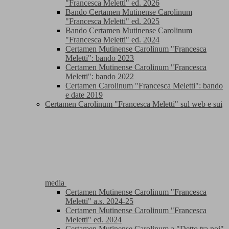
"Francesca Meletti" ed. 2026
Bando Certamen Mutinense Carolinum
"Francesca Meletti" ed. 2025
Bando Certamen Mutinense Carolinum
"Francesca Meletti" ed. 2024
Certamen Mutinense Carolinum "Francesca
Meletti": bando 2023
Certamen Mutinense Carolinum "Francesca
Meletti": bando 2022
Certamen Carolinum "Francesca Meletti": bando
e date 2019
Certamen Carolinum "Francesca Meletti" sul web e sui
media
Certamen Mutinense Carolinum "Francesca
Meletti" a.s. 2024-25
Certamen Mutinense Carolinum "Francesca
Meletti" ed. 2024
Certamen Mutinense Carolinum a "Detto tra noi"