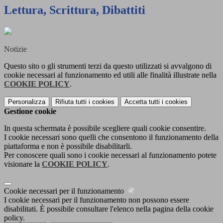
Lettura, Scrittura, Dibattiti
Notizie
Questo sito o gli strumenti terzi da questo utilizzati si avvalgono di
cookie necessari al funzionamento ed utili alle finalità illustrate nella
COOKIE POLICY
.
Personalizza
Rifiuta tutti
i cookies
Accetta tutti
i cookies
Gestione cookie
In questa schermata è possibile scegliere quali cookie consentire.
I cookie necessari sono quelli che consentono il funzionamento della
piattaforma e non è possibile disabilitarli.
Per conoscere quali sono i cookie necessari al funzionamento potete
visionare la
COOKIE POLICY
.
Cookie necessari per il funzionamento
I cookie necessari per il funzionamento non possono essere
disabilitati. È possibile consultare l'elenco nella pagina della cookie
policy.