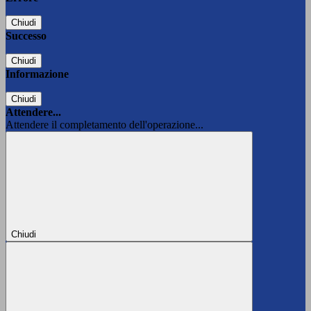
Chiudi
Successo
Chiudi
Informazione
Chiudi
Attendere...
Attendere il completamento dell'operazione...
Chiudi