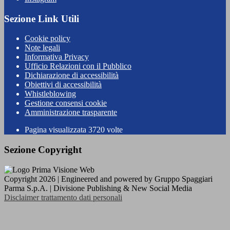
Sezione Link Utili
Cookie policy
Note legali
Informativa Privacy
Ufficio Relazioni con il Pubblico
Dichiarazione di accessibilità
Obiettivi di accessibilità
Whistleblowing
Gestione consensi cookie
Amministrazione trasparente
Pagina visualizzata
3720
volte
Sezione Copyright
Copyright 2026 | Engineered and powered by Gruppo Spaggiari
Parma S.p.A. | Divisione Publishing & New Social Media
Disclaimer trattamento dati personali