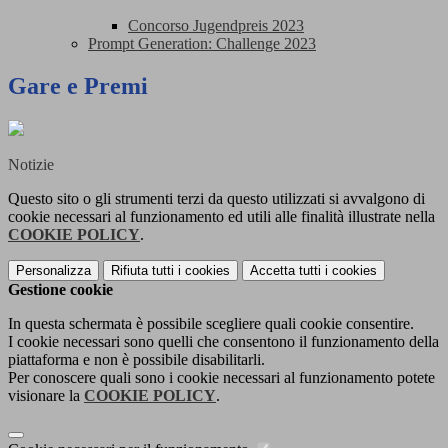
Concorso Jugendpreis 2023
Prompt Generation: Challenge 2023
Gare e Premi
Notizie
Questo sito o gli strumenti terzi da questo utilizzati si avvalgono di
cookie necessari al funzionamento ed utili alle finalità illustrate nella
COOKIE POLICY
.
Personalizza
Rifiuta tutti
i cookies
Accetta tutti
i cookies
Gestione cookie
In questa schermata è possibile scegliere quali cookie consentire.
I cookie necessari sono quelli che consentono il funzionamento della
piattaforma e non è possibile disabilitarli.
Per conoscere quali sono i cookie necessari al funzionamento potete
visionare la
COOKIE POLICY
.