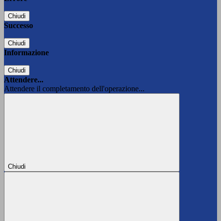
Chiudi
Successo
Chiudi
Informazione
Chiudi
Attendere...
Attendere il completamento dell'operazione...
Chiudi