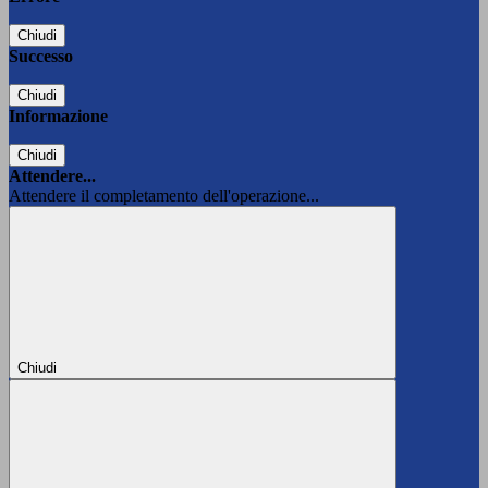
Chiudi
Successo
Chiudi
Informazione
Chiudi
Attendere...
Attendere il completamento dell'operazione...
Chiudi