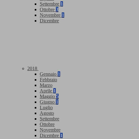
Settembre
1
Ottobre
3
Novembre
1
Dicembre
2018
Gennaio
1
Febbraio
Marzo
Aprile
1
Maggio
5
Giugno
1
Luglio
Agosto
Settembre
Ottobre
Novembre
Dicembre
1