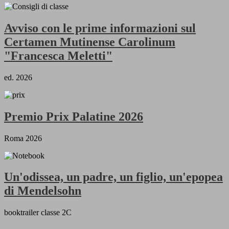
Avviso con le prime informazioni sul
Certamen Mutinense Carolinum
"Francesca Meletti"
ed. 2026
Premio Prix Palatine 2026
Roma 2026
Un'odissea, un padre, un figlio, un'epopea
di Mendelsohn
booktrailer classe 2C