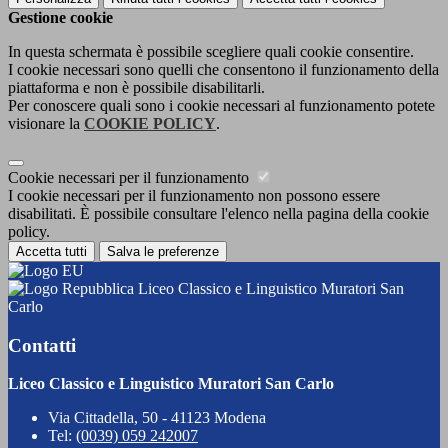
Gestione cookie
In questa schermata è possibile scegliere quali cookie consentire.
I cookie necessari sono quelli che consentono il funzionamento della
piattaforma e non è possibile disabilitarli.
Per conoscere quali sono i cookie necessari al funzionamento potete
visionare la
COOKIE POLICY
.
Cookie necessari per il funzionamento
I cookie necessari per il funzionamento non possono essere
disabilitati. È possibile consultare l'elenco nella pagina della cookie
policy.
Accetta tutti
Salva le preferenze
Liceo Classico e Linguistico Muratori San
Carlo
Contatti
Liceo Classico e Linguistico Muratori San Carlo
Via Cittadella, 50 - 41123 Modena
Tel:
(0039) 059 242007