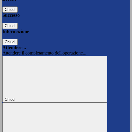
Chiudi
Successo
Chiudi
Informazione
Chiudi
Attendere...
Attendere il completamento dell'operazione...
Chiudi