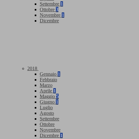
Settembre
1
Ottobre
3
Novembre
1
Dicembre
2018
Gennaio
1
Febbraio
Marzo
Aprile
1
Maggio
5
Giugno
1
Luglio
Agosto
Settembre
Ottobre
Novembre
Dicembre
1