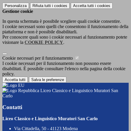
Personalizza
Rifiuta tutti
i cookies
Accetta tutti
i cookies
Gestione cookie
In questa schermata è possibile scegliere quali cookie consentire.
I cookie necessari sono quelli che consentono il funzionamento della
piattaforma e non è possibile disabilitarli.
Per conoscere quali sono i cookie necessari al funzionamento potete
visionare la
COOKIE POLICY
.
Cookie necessari per il funzionamento
I cookie necessari per il funzionamento non possono essere
disabilitati. È possibile consultare l'elenco nella pagina della cookie
policy.
Accetta tutti
Salva le preferenze
Liceo Classico e Linguistico Muratori San
Carlo
Contatti
Liceo Classico e Linguistico Muratori San Carlo
Via Cittadella, 50 - 41123 Modena