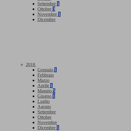
Settembre
1
Ottobre
3
Novembre
1
Dicembre
2018
Gennaio
1
Febbraio
Marzo
Aprile
1
Maggio
5
Giugno
1
Luglio
Agosto
Settembre
Ottobre
Novembre
Dicembre
1