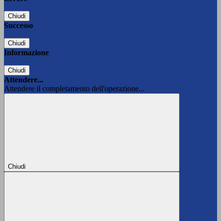
Chiudi
Successo
Chiudi
Informazione
Chiudi
Attendere...
Attendere il completamento dell'operazione...
Chiudi