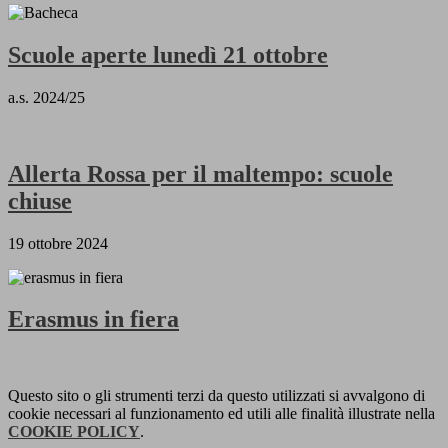
Scuole aperte lunedì 21 ottobre
a.s. 2024/25
Allerta Rossa per il maltempo: scuole
chiuse
19 ottobre 2024
Erasmus in fiera
Questo sito o gli strumenti terzi da questo utilizzati si avvalgono di
cookie necessari al funzionamento ed utili alle finalità illustrate nella
COOKIE POLICY
.