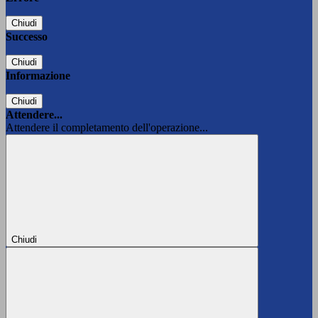
Chiudi
Successo
Chiudi
Informazione
Chiudi
Attendere...
Attendere il completamento dell'operazione...
Chiudi