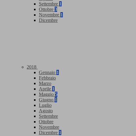
Settembre
1
Ottobre
3
Novembre
1
Dicembre
2018
Gennaio
1
Febbraio
Marzo
Aprile
1
Maggio
5
Giugno
1
Luglio
Agosto
Settembre
Ottobre
Novembre
Dicembre
1