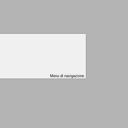
Menu di navigazione