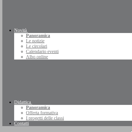
Novità
Panoramica
Le notizie
Le circolari
Calendario eventi
Albo online
Didattica
Panoramica
Offerta formativa
I progetti delle classi
Contatti