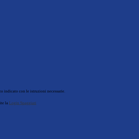
o indicato con le istruzioni necessarie.
ite la
Login Spaggiari