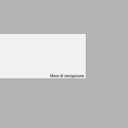
Menu di navigazione