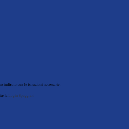
o indicato con le istruzioni necessarie.
ite la
Login Spaggiari