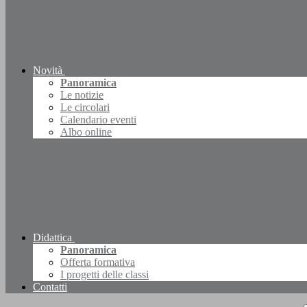
Novità
Panoramica
Le notizie
Le circolari
Calendario eventi
Albo online
Didattica
Panoramica
Offerta formativa
I progetti delle classi
Contatti