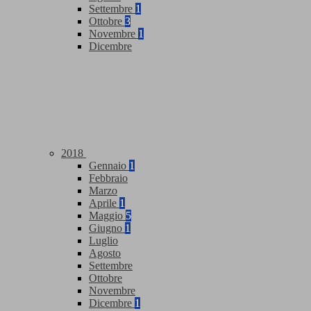
Settembre
1
Ottobre
3
Novembre
1
Dicembre
2018
Gennaio
1
Febbraio
Marzo
Aprile
1
Maggio
5
Giugno
1
Luglio
Agosto
Settembre
Ottobre
Novembre
Dicembre
1