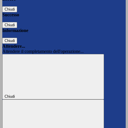
Chiudi
Successo
Chiudi
Informazione
Chiudi
Attendere...
Attendere il completamento dell'operazione...
Chiudi